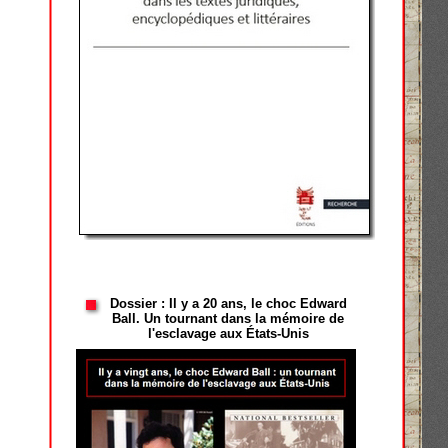
Dossier : Il y a 20 ans, le choc Edward
Ball. Un tournant dans la mémoire de
l'esclavage aux États-Unis