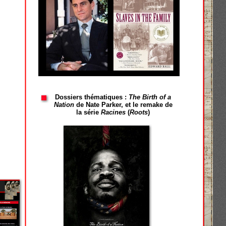
Dossiers thématiques :
The Birth of a
Nation
de Nate Parker, et le remake de
la série
Racines
(
Roots
)